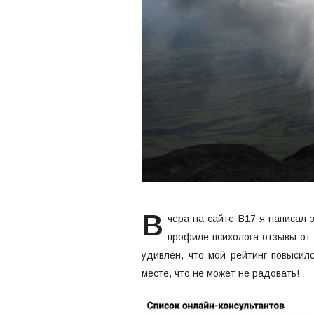
В
чера на сайте B17 я написал 
профиле психолога отзывы от 
удивлен, что мой рейтинг повысил
месте, что не может не радовать!