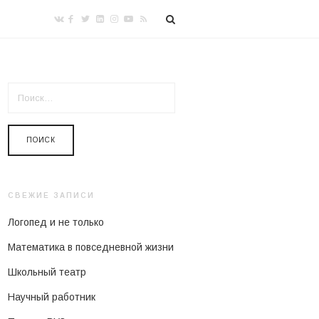
НАЙТИ:
СВЕЖИЕ ЗАПИСИ
Логопед и не только
Математика в повседневной жизни
Школьный театр
Научный работник