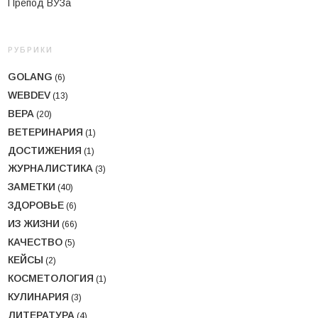
Препод ВУЗа
РУБРИКИ
GOLANG
(6)
WEBDEV
(13)
ВЕРА
(20)
ВЕТЕРИНАРИЯ
(1)
ДОСТИЖЕНИЯ
(1)
ЖУРНАЛИСТИКА
(3)
ЗАМЕТКИ
(40)
ЗДОРОВЬЕ
(6)
ИЗ ЖИЗНИ
(66)
КАЧЕСТВО
(5)
КЕЙСЫ
(2)
КОСМЕТОЛОГИЯ
(1)
КУЛИНАРИЯ
(3)
ЛИТЕРАТУРА
(4)