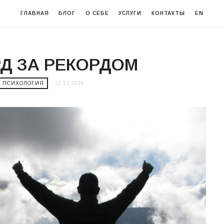
ГЛАВНАЯ
БЛОГ
О СЕБЕ
УСЛУГИ
КОНТАКТЫ
EN
Д ЗА РЕКОРДОМ
ПСИХОЛОГИЯ
22.12.2024