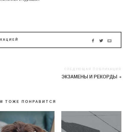
ИКАЦИЕЙ
СЛЕДУЮЩАЯ ПОБЛИКАЦИЯ
ЭКЗАМЕНЫ И РЕКОРДЫ
М ТОЖЕ ПОНРАВИТСЯ