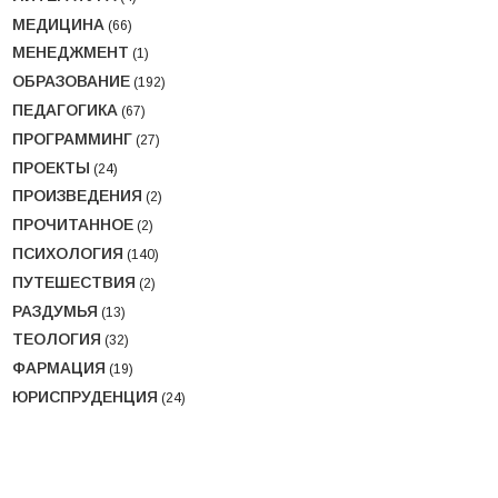
МЕДИЦИНА
(66)
МЕНЕДЖМЕНТ
(1)
ОБРАЗОВАНИЕ
(192)
ПЕДАГОГИКА
(67)
ПРОГРАММИНГ
(27)
ПРОЕКТЫ
(24)
ПРОИЗВЕДЕНИЯ
(2)
ПРОЧИТАННОЕ
(2)
ПСИХОЛОГИЯ
(140)
ПУТЕШЕСТВИЯ
(2)
РАЗДУМЬЯ
(13)
ТЕОЛОГИЯ
(32)
ФАРМАЦИЯ
(19)
ЮРИСПРУДЕНЦИЯ
(24)