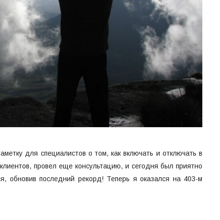
заметку для специалистов о том, как включать и отключать в
клиентов, провел еще консультацию, и сегодня был приятно
ся, обновив последний рекорд! Теперь я оказался на 403-м