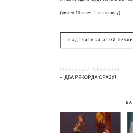
(Visited 10 times, 1 visits today)
ПОДЕЛИТЬСЯ ЭТОЙ ПУБЛ
ПРЕДЫДУЩАЯ ПУБЛИКАЦИЯ
ДВА РЕКОРДА СРАЗУ!
ВА