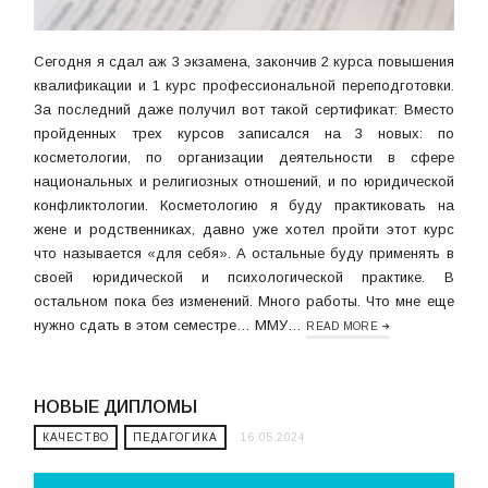
Сегодня я сдал аж 3 экзамена, закончив 2 курса повышения
квалификации и 1 курс профессиональной переподготовки.
За последний даже получил вот такой сертификат: Вместо
пройденных трех курсов записался на 3 новых: по
косметологии, по организации деятельности в сфере
национальных и религиозных отношений, и по юридической
конфликтологии. Косметологию я буду практиковать на
жене и родственниках, давно уже хотел пройти этот курс
что называется «для себя». А остальные буду применять в
своей юридической и психологической практике. В
остальном пока без изменений. Много работы. Что мне еще
нужно сдать в этом семестре… ММУ…
READ MORE
НОВЫЕ ДИПЛОМЫ
КАЧЕСТВО
ПЕДАГОГИКА
16.05.2024