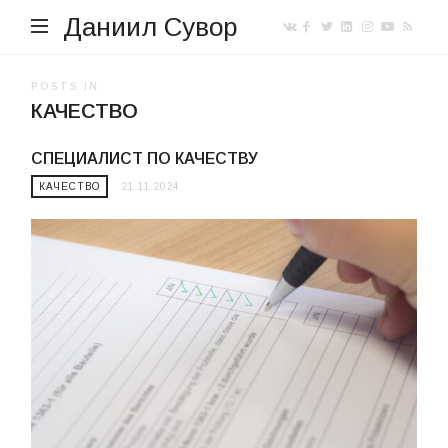
Даниил Сувор
POSTS IN
КАЧЕСТВО
СПЕЦИАЛИСТ ПО КАЧЕСТВУ
КАЧЕСТВО
21.11.2024