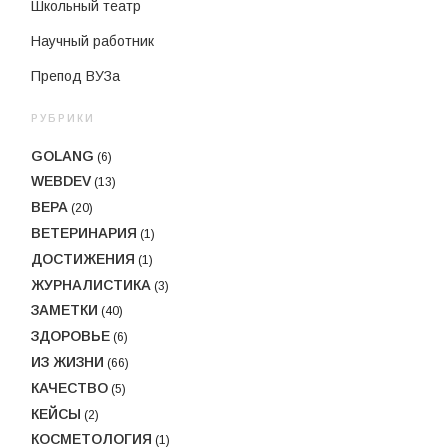
Школьный театр
Научный работник
Препод ВУЗа
РУБРИКИ
GOLANG
(6)
WEBDEV
(13)
ВЕРА
(20)
ВЕТЕРИНАРИЯ
(1)
ДОСТИЖЕНИЯ
(1)
ЖУРНАЛИСТИКА
(3)
ЗАМЕТКИ
(40)
ЗДОРОВЬЕ
(6)
ИЗ ЖИЗНИ
(66)
КАЧЕСТВО
(5)
КЕЙСЫ
(2)
КОСМЕТОЛОГИЯ
(1)