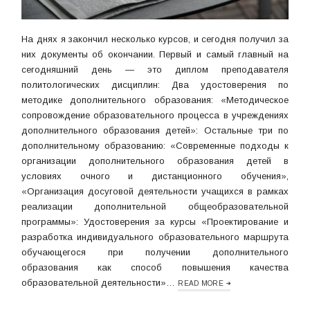
На днях я закончил несколько курсов, и сегодня получил за
них документы об окончании. Первый и самый главный на
сегодняшний день — это диплом преподавателя
политологических дисциплин: Два удостоверения по
методике дополнительного образования: «Методическое
сопровождение образовательного процесса в учреждениях
дополнительного образования детей»: Остальные три по
дополнительному образованию: «Современные подходы к
организации дополнительного образования детей в
условиях очного и дистанционного обучения»,
«Организация досуговой деятельности учащихся в рамках
реализации дополнительной общеобразовательной
программы»: Удостоверения за курсы «Проектирование и
разработка индивидуального образовательного маршрута
обучающегося при получении дополнительного
образования как способ повышения качества
образовательной деятельности»…
READ MORE