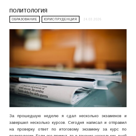
ПОЛИТОЛОГИЯ
ОБРАЗОВАНИЕ
ЮРИСПРУДЕНЦИЯ
24.03.2026
За прошедшую неделю я сдал несколько экзаменов и
завершил несколько курсов. Сегодня написал и отправил
на проверку ответ по итоговому экзамену за курс по
политологии. Если его примут, то в течение нескольких дней