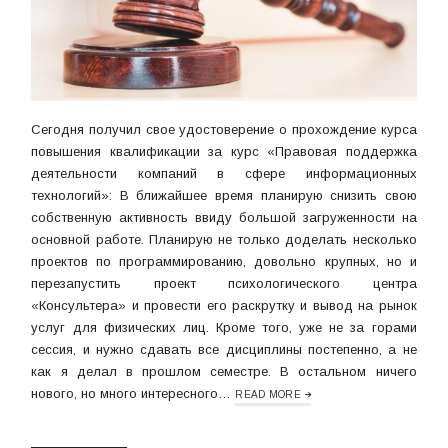
Сегодня получил свое удостоверение о прохождение курса
повышения квалификации за курс «Правовая поддержка
деятельности компаний в сфере информационных
технологий»: В ближайшее время планирую снизить свою
собственную активность ввиду большой загруженности на
основной работе. Планирую не только доделать несколько
проектов по программированию, довольно крупных, но и
перезапустить проект психологического центра
«Консультера» и провести его раскрутку и вывод на рынок
услуг для физических лиц. Кроме того, уже не за горами
сессия, и нужно сдавать все дисциплины постепенно, а не
как я делал в прошлом семестре. В остальном ничего
нового, но много интересного…
READ MORE