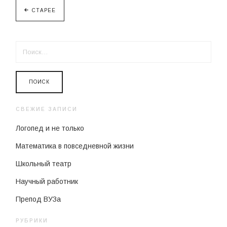
СТАРЕЕ
НАЙТИ:
СВЕЖИЕ ЗАПИСИ
Логопед и не только
Математика в повседневной жизни
Школьный театр
Научный работник
Препод ВУЗа
РУБРИКИ