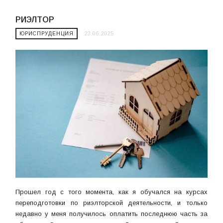
РИЭЛТОР
ЮРИСПРУДЕНЦИЯ
23.06.2025
Прошел год с того момента, как я обучался на курсах
переподготовки по риэлторской деятельности, и только
недавно у меня получилось оплатить последнюю часть за