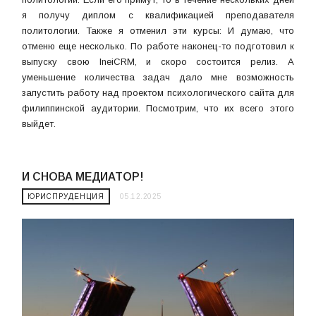
я получу диплом с квалификацией преподавателя
политологии. Также я отменил эти курсы: И думаю, что
отменю еще несколько. По работе наконец-то подготовил к
выпуску свою IneiCRM, и скоро состоится релиз. А
уменьшение количества задач дало мне возможность
запустить работу над проектом психологического сайта для
филиппинской аудитории. Посмотрим, что их всего этого
выйдет.
И СНОВА МЕДИАТОР!
ЮРИСПРУДЕНЦИЯ
05.12.2025