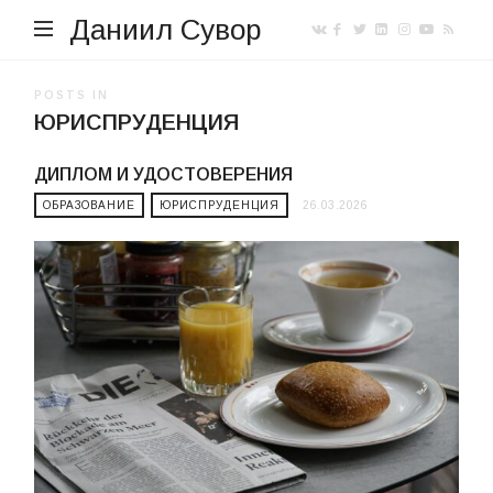
Даниил Сувор
POSTS IN
ЮРИСПРУДЕНЦИЯ
ДИПЛОМ И УДОСТОВЕРЕНИЯ
ОБРАЗОВАНИЕ
ЮРИСПРУДЕНЦИЯ
26.03.2026