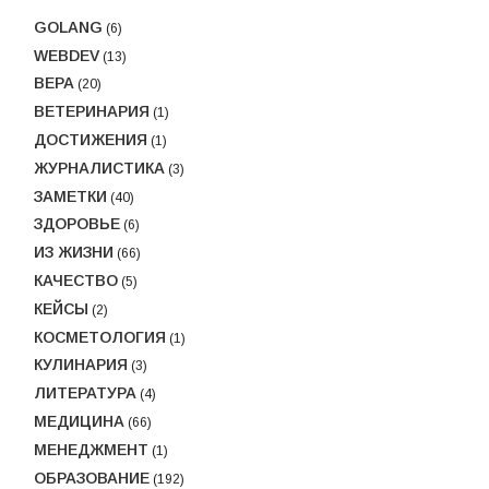
GOLANG
(6)
WEBDEV
(13)
ВЕРА
(20)
ВЕТЕРИНАРИЯ
(1)
ДОСТИЖЕНИЯ
(1)
ЖУРНАЛИСТИКА
(3)
ЗАМЕТКИ
(40)
ЗДОРОВЬЕ
(6)
ИЗ ЖИЗНИ
(66)
КАЧЕСТВО
(5)
КЕЙСЫ
(2)
КОСМЕТОЛОГИЯ
(1)
КУЛИНАРИЯ
(3)
ЛИТЕРАТУРА
(4)
МЕДИЦИНА
(66)
МЕНЕДЖМЕНТ
(1)
ОБРАЗОВАНИЕ
(192)