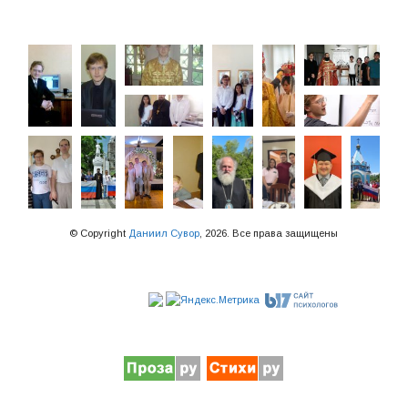
© Copyright
Даниил Сувор
, 2026. Все права защищены