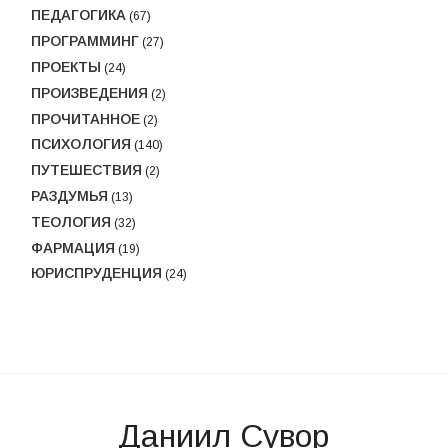
ПЕДАГОГИКА
(67)
ПРОГРАММИНГ
(27)
ПРОЕКТЫ
(24)
ПРОИЗВЕДЕНИЯ
(2)
ПРОЧИТАННОЕ
(2)
ПСИХОЛОГИЯ
(140)
ПУТЕШЕСТВИЯ
(2)
РАЗДУМЬЯ
(13)
ТЕОЛОГИЯ
(32)
ФАРМАЦИЯ
(19)
ЮРИСПРУДЕНЦИЯ
(24)
Даниил Сувор