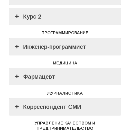
Курс 2
ПРОГРАММИРОВАНИЕ
Инженер-программист
МЕДИЦИНА
Фармацевт
ЖУРНАЛИСТИКА
Корреспондент СМИ
УПРАВЛЕНИЕ КАЧЕСТВОМ И
ПРЕДПРИНИМАТЕЛЬСТВО