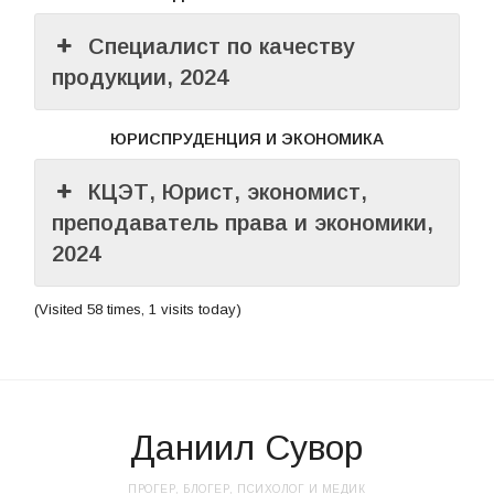
Специалист по качеству
продукции, 2024
ЮРИСПРУДЕНЦИЯ И ЭКОНОМИКА
КЦЭТ, Юрист, экономист,
преподаватель права и экономики,
2024
(Visited 58 times, 1 visits today)
Даниил Сувор
ПРОГЕР, БЛОГЕР, ПСИХОЛОГ И МЕДИК