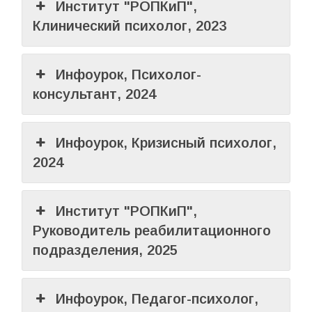
Институт "РОПКиП",
Клинический психолог, 2023
Инфоурок, Психолог-
консультант, 2024
Инфоурок, Кризисный психолог,
2024
Институт "РОПКиП",
Руководитель реабилитационного
подразделения, 2025
Инфоурок, Педагог-психолог,