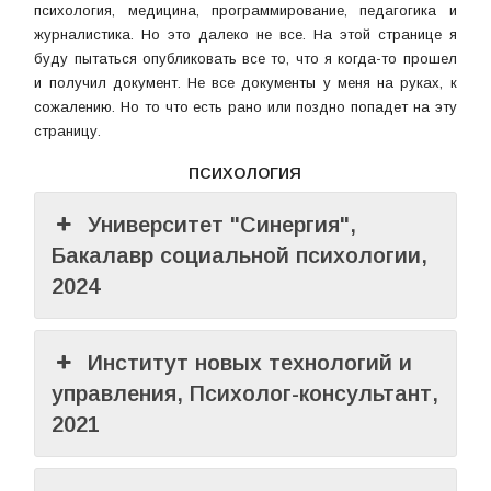
психология, медицина, программирование, педагогика и
журналистика. Но это далеко не все. На этой странице я
буду пытаться опубликовать все то, что я когда-то прошел
и получил документ. Не все документы у меня на руках, к
сожалению. Но то что есть рано или поздно попадет на эту
страницу.
ПСИХОЛОГИЯ
Университет "Синергия",
Бакалавр социальной психологии,
2024
Институт новых технологий и
управления, Психолог-консультант,
2021