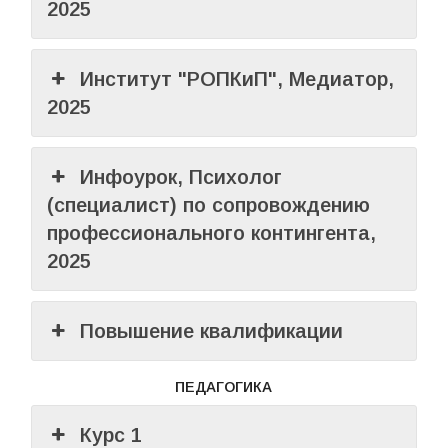
2025
Институт "РОПКиП", Медиатор,
2025
Инфоурок, Психолог
(специалист) по сопровождению
профессионального контингента,
2025
Повышение квалификации
ПЕДАГОГИКА
Курс 1