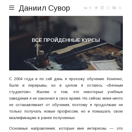
Даниил Сувор
ВСЕ ПРОЙДЕННЫЕ КУРСЫ
С 2004 года и по сей день я прохожу обучение. Конечно,
были и перерывы, но в целом я остаюсь «Вечным
студентом». Жалею о том, что некоторые учебные
заведения я не закончил в свое время. Но сейчас меня ничто
не останавливает от обучения, поэтому я продолжаю не
только получать новые профессии, но и повышать свою
квалификацию в ранее полученных.
Основные направления, которые мне интересны — это