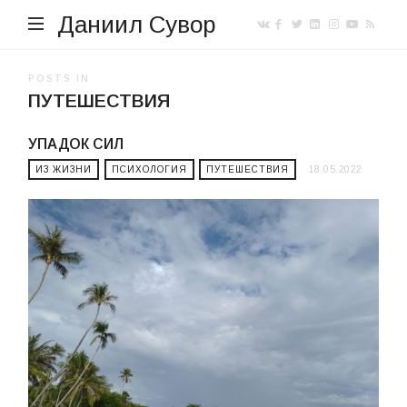
Даниил Сувор
POSTS IN
ПУТЕШЕСТВИЯ
УПАДОК СИЛ
ИЗ ЖИЗНИ
ПСИХОЛОГИЯ
ПУТЕШЕСТВИЯ
18.05.2022