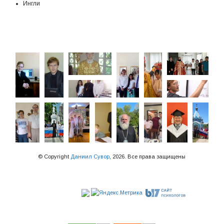
Ингли
© Copyright
Даниил Сувор
, 2026. Все права защищены