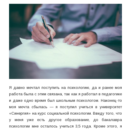
Я давно мечтал поступить на психологию, да и ранее моя
работа была с этим связана, так как я работал в педагогике
и даже одно время был школьным психологом. Наконец-то
моя мечта сбылась — я поступил учиться в университет
«Синергия» на курс социальной психологии. Ввиду того, что
у меня уже есть другое образование, до бакалавра
психологии мне осталось учиться 3,5 года. Кроме этого, я