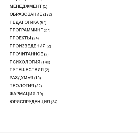
МЕНЕДЖМЕНТ
(1)
ОБРАЗОВАНИЕ
(192)
ПЕДАГОГИКА
(67)
ПРОГРАММИНГ
(27)
ПРОЕКТЫ
(24)
ПРОИЗВЕДЕНИЯ
(2)
ПРОЧИТАННОЕ
(2)
ПСИХОЛОГИЯ
(140)
ПУТЕШЕСТВИЯ
(2)
РАЗДУМЬЯ
(13)
ТЕОЛОГИЯ
(32)
ФАРМАЦИЯ
(19)
ЮРИСПРУДЕНЦИЯ
(24)