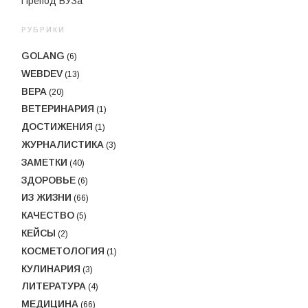
Препод ВУЗа
РУБРИКИ
GOLANG
(6)
WEBDEV
(13)
ВЕРА
(20)
ВЕТЕРИНАРИЯ
(1)
ДОСТИЖЕНИЯ
(1)
ЖУРНАЛИСТИКА
(3)
ЗАМЕТКИ
(40)
ЗДОРОВЬЕ
(6)
ИЗ ЖИЗНИ
(66)
КАЧЕСТВО
(5)
КЕЙСЫ
(2)
КОСМЕТОЛОГИЯ
(1)
КУЛИНАРИЯ
(3)
ЛИТЕРАТУРА
(4)
МЕДИЦИНА
(66)