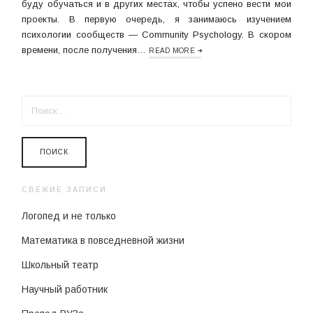
буду обучаться и в других местах, чтобы успено вести мои
проекты. В первую очередь, я занимаюсь изучением
психологии сообществ — Community Psychology. В скором
времени, после получения…
READ MORE
НАЙТИ:
СВЕЖИЕ ЗАПИСИ
Логопед и не только
Математика в повседневной жизни
Школьный театр
Научный работник