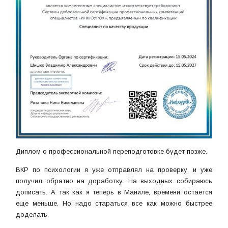
Диплом о профессиональной переподготовке будет позже.
ВКР по психологии я уже отправлял на проверку, и уже
получил обратно на доработку. На выходных собираюсь
дописать. А так как я теперь в Маниле, времени остается
еще меньше. Но надо стараться все как можно быстрее
доделать.