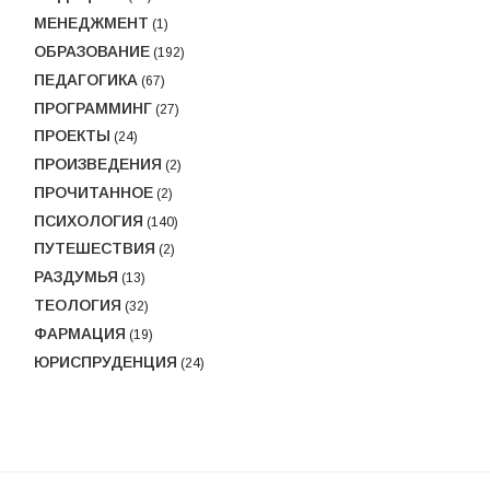
МЕНЕДЖМЕНТ
(1)
ОБРАЗОВАНИЕ
(192)
ПЕДАГОГИКА
(67)
ПРОГРАММИНГ
(27)
ПРОЕКТЫ
(24)
ПРОИЗВЕДЕНИЯ
(2)
ПРОЧИТАННОЕ
(2)
ПСИХОЛОГИЯ
(140)
ПУТЕШЕСТВИЯ
(2)
РАЗДУМЬЯ
(13)
ТЕОЛОГИЯ
(32)
ФАРМАЦИЯ
(19)
ЮРИСПРУДЕНЦИЯ
(24)