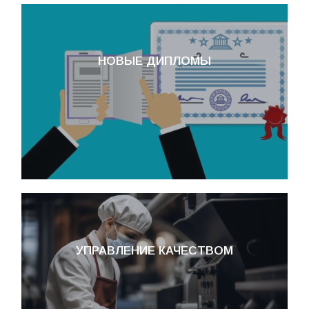
НОВЫЕ ДИПЛОМЫ
УПРАВЛЕНИЕ КАЧЕСТВОМ