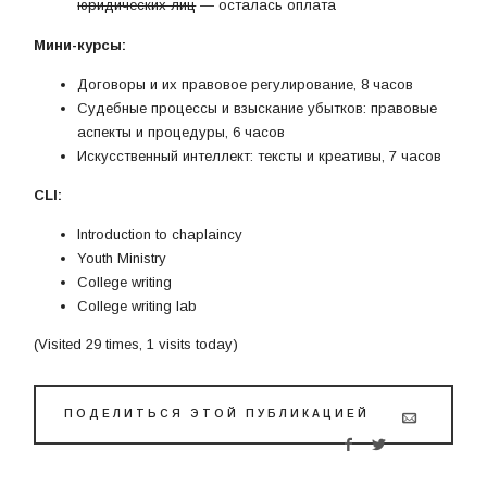
юридических лиц
— осталась оплата
Мини-курсы:
Договоры и их правовое регулирование, 8 часов
Судебные процессы и взыскание убытков: правовые
аспекты и процедуры, 6 часов
Искусственный интеллект: тексты и креативы, 7 часов
CLI:
Introduction to chaplaincy
Youth Ministry
College writing
College writing lab
(Visited 29 times, 1 visits today)
ПОДЕЛИТЬСЯ ЭТОЙ ПУБЛИКАЦИЕЙ