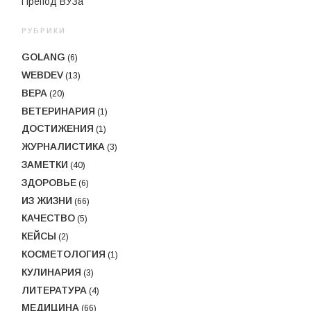
Препод ВУЗа
РУБРИКИ
GOLANG
(6)
WEBDEV
(13)
ВЕРА
(20)
ВЕТЕРИНАРИЯ
(1)
ДОСТИЖЕНИЯ
(1)
ЖУРНАЛИСТИКА
(3)
ЗАМЕТКИ
(40)
ЗДОРОВЬЕ
(6)
ИЗ ЖИЗНИ
(66)
КАЧЕСТВО
(5)
КЕЙСЫ
(2)
КОСМЕТОЛОГИЯ
(1)
КУЛИНАРИЯ
(3)
ЛИТЕРАТУРА
(4)
МЕДИЦИНА
(66)