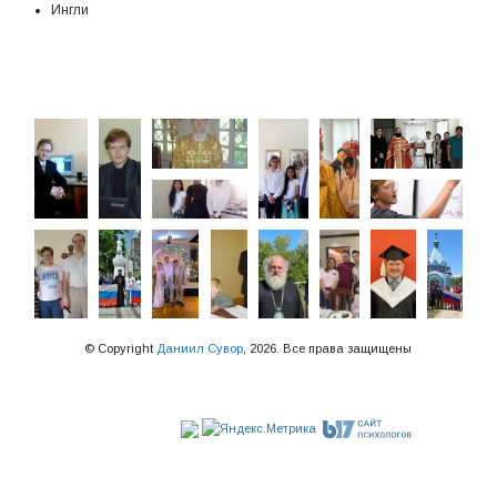
Ингли
© Copyright
Даниил Сувор
, 2026. Все права защищены