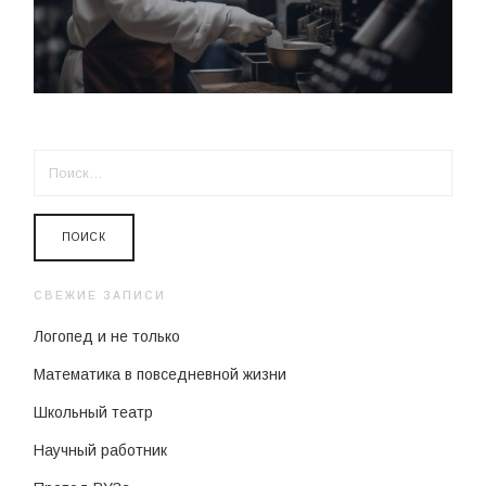
НАЙТИ:
СВЕЖИЕ ЗАПИСИ
Логопед и не только
Математика в повседневной жизни
Школьный театр
Научный работник