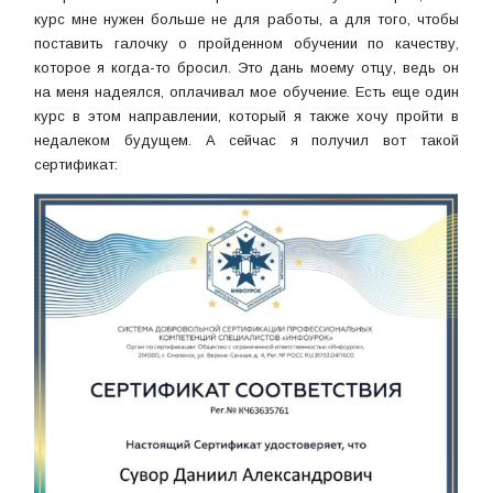
курс мне нужен больше не для работы, а для того, чтобы
поставить галочку о пройденном обучении по качеству,
которое я когда-то бросил. Это дань моему отцу, ведь он
на меня надеялся, оплачивал мое обучение. Есть еще один
курс в этом направлении, который я также хочу пройти в
недалеком будущем. А сейчас я получил вот такой
сертификат: