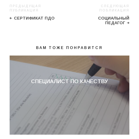
ПРЕДЫДУЩАЯ
СЛЕДУЮЩАЯ
ПУБЛИКАЦИЯ
ПОБЛИКАЦИЯ
СЕРТИФИКАТ ПДО
СОЦИАЛЬНЫЙ
ПЕДАГОГ
ВАМ ТОЖЕ ПОНРАВИТСЯ
СПЕЦИАЛИСТ ПО КАЧЕСТВУ