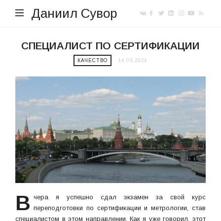
Даниил Сувор
СПЕЦИАЛИСТ ПО СЕРТИФИКАЦИИ
КАЧЕСТВО
14.05.2024
В
чера я успешно сдал экзамен за свой курс
переподготовки по сертификации и метрологии, став
специалистом в этом направлении. Как я уже говорил, этот