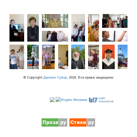
© Copyright
Даниил Сувор
, 2026. Все права защищены