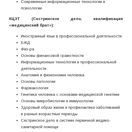
Современные информационные технологии в
психологии
КЦЭТ (Сестринское дело, квалификация
«медицинский брат»):
Иностранный язык в профессиональной деятельности
БЖД
Физ-ра
Основы финансовой грамотности
Информационные технологии в профессиональной
деятельности
Анатомия и физиономия человека
Основы патологии
Фармакология
Генетика человека с основами медицинской генетики
Основы микробиологии и иммунологии
Здоровый образ жизни и профилактика заболеваний
в разные возрастные периоды
Сестринское дело в системе первичной медико-
санитарной помощи