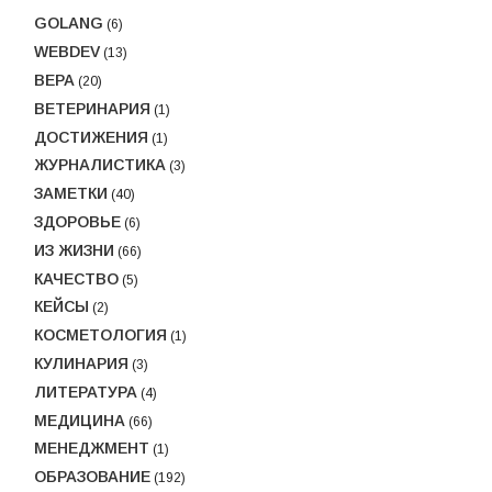
GOLANG
(6)
WEBDEV
(13)
ВЕРА
(20)
ВЕТЕРИНАРИЯ
(1)
ДОСТИЖЕНИЯ
(1)
ЖУРНАЛИСТИКА
(3)
ЗАМЕТКИ
(40)
ЗДОРОВЬЕ
(6)
ИЗ ЖИЗНИ
(66)
КАЧЕСТВО
(5)
КЕЙСЫ
(2)
КОСМЕТОЛОГИЯ
(1)
КУЛИНАРИЯ
(3)
ЛИТЕРАТУРА
(4)
МЕДИЦИНА
(66)
МЕНЕДЖМЕНТ
(1)
ОБРАЗОВАНИЕ
(192)