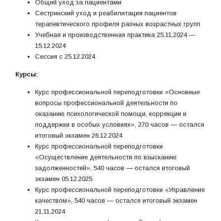
Общий уход за пациентами
Сестринский уход и реабилитация пациентов
терапевтического профиля разных возрастных групп
Учебная и производственная практика 25.11.2024 —
15.12.2024
Сессия с 25.12.2024
Курсы:
Курс профессиональной переподготовки «Основные
вопросы профессиональной деятельности по
оказанию психологической помощи, коррекции и
поддержки в особых условиях», 270 часов — остался
итоговый экзамен 26.12.2024
Курс профессиональной переподготовки
«Осуществление деятельности по взысканию
задолженностей», 540 часов — остался итоговый
экзамен 05.12.2025
Курс профессиональной переподготовки «Управление
качеством», 540 часов — остался итоговый экзамен
21.11.2024