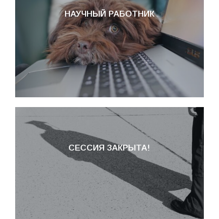
НАУЧНЫЙ РАБОТНИК
СЕССИЯ ЗАКРЫТА!