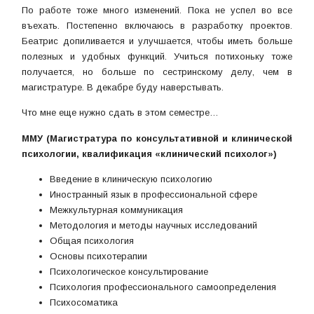
По работе тоже много изменений. Пока не успел во все
въехать. Постепенно включаюсь в разработку проектов.
Беатрис допиливается и улучшается, чтобы иметь больше
полезных и удобных функций. Учиться потихоньку тоже
получается, но больше по сестринскому делу, чем в
магистратуре. В декабре буду наверстывать.
Что мне еще нужно сдать в этом семестре…
ММУ (Магистратура по консультативной и клинической
психологии, квалификация «клинический психолог»)
Введение в клиническую психологию
Иностранный язык в профессиональной сфере
Межкультурная коммуникация
Методология и методы научных исследований
Общая психология
Основы психотерапии
Психологическое консультирование
Психология профессионального самоопределения
Психосоматика