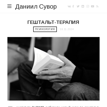
Даниил Сувор
ГЕШТАЛЬТ-ТЕРАПИЯ
ПСИХОЛОГИЯ
16.11.2024