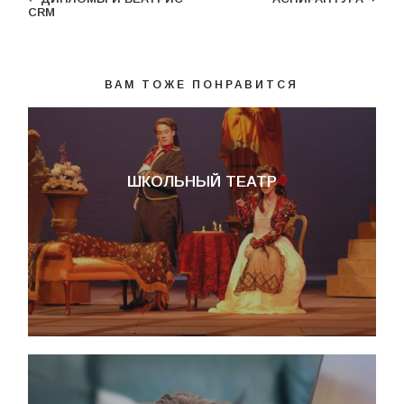
CRM
ВАМ ТОЖЕ ПОНРАВИТСЯ
ШКОЛЬНЫЙ ТЕАТР