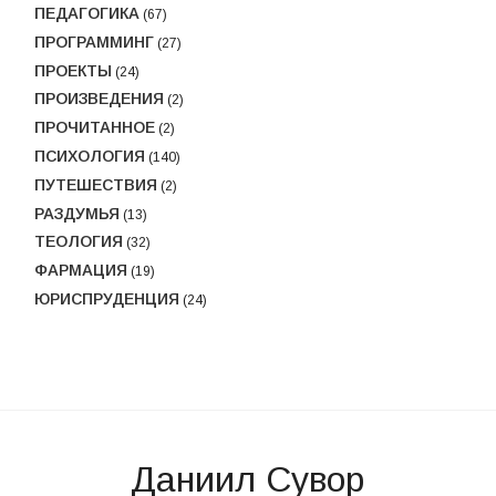
ПЕДАГОГИКА
(67)
ПРОГРАММИНГ
(27)
ПРОЕКТЫ
(24)
ПРОИЗВЕДЕНИЯ
(2)
ПРОЧИТАННОЕ
(2)
ПСИХОЛОГИЯ
(140)
ПУТЕШЕСТВИЯ
(2)
РАЗДУМЬЯ
(13)
ТЕОЛОГИЯ
(32)
ФАРМАЦИЯ
(19)
ЮРИСПРУДЕНЦИЯ
(24)
Даниил Сувор