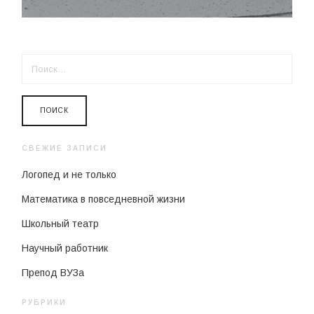
НАЙТИ:
СВЕЖИЕ ЗАПИСИ
Логопед и не только
Математика в повседневной жизни
Школьный театр
Научный работник
Препод ВУЗа
РУБРИКИ