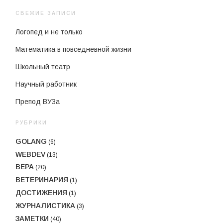
СВЕЖИЕ ЗАПИСИ
Логопед и не только
Математика в повседневной жизни
Школьный театр
Научный работник
Препод ВУЗа
РУБРИКИ
GOLANG
(6)
WEBDEV
(13)
ВЕРА
(20)
ВЕТЕРИНАРИЯ
(1)
ДОСТИЖЕНИЯ
(1)
ЖУРНАЛИСТИКА
(3)
ЗАМЕТКИ
(40)