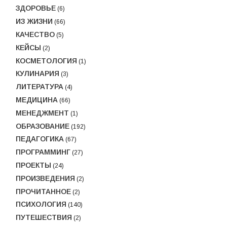
ЗДОРОВЬЕ
(6)
ИЗ ЖИЗНИ
(66)
КАЧЕСТВО
(5)
КЕЙСЫ
(2)
КОСМЕТОЛОГИЯ
(1)
КУЛИНАРИЯ
(3)
ЛИТЕРАТУРА
(4)
МЕДИЦИНА
(66)
МЕНЕДЖМЕНТ
(1)
ОБРАЗОВАНИЕ
(192)
ПЕДАГОГИКА
(67)
ПРОГРАММИНГ
(27)
ПРОЕКТЫ
(24)
ПРОИЗВЕДЕНИЯ
(2)
ПРОЧИТАННОЕ
(2)
ПСИХОЛОГИЯ
(140)
ПУТЕШЕСТВИЯ
(2)