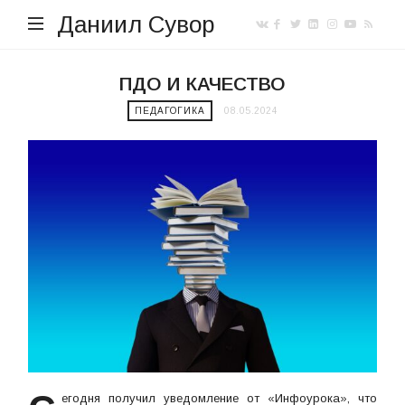
Даниил Сувор
ПДО И КАЧЕСТВО
ПЕДАГОГИКА
08.05.2024
егодня получил уведомление от «Инфоурока», что