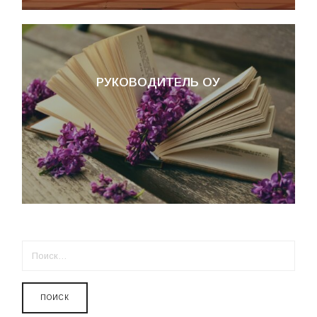
РУКОВОДИТЕЛЬ ОУ
НАЙТИ: