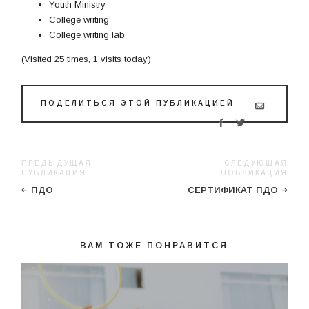
Youth Ministry
College writing
College writing lab
(Visited 25 times, 1 visits today)
ПОДЕЛИТЬСЯ ЭТОЙ ПУБЛИКАЦИЕЙ
ПРЕДЫДУЩАЯ
СЛЕДУЮЩАЯ
ПУБЛИКАЦИЯ
ПОБЛИКАЦИЯ
ПДО
СЕРТИФИКАТ ПДО
ВАМ ТОЖЕ ПОНРАВИТСЯ