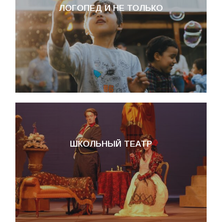
ЛОГОПЕД И НЕ ТОЛЬКО
ШКОЛЬНЫЙ ТЕАТР