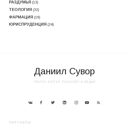
РАЗДУМЬЯ
(13)
ТЕОЛОГИЯ
(32)
ФАРМАЦИЯ
(19)
ЮРИСПРУДЕНЦИЯ
(24)
Даниил Сувор
ПРОГЕР, БЛОГЕР, ПСИХОЛОГ И МЕДИК
ПАРТНЕРЫ