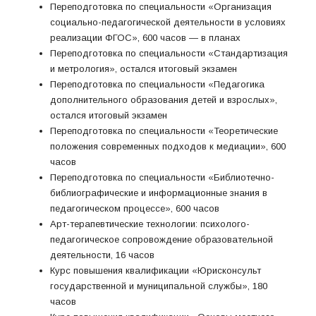
Переподготовка по специальности «Организация
социально-педагогической деятельности в условиях
реализации ФГОС», 600 часов — в планах
Переподготовка по специальности «Стандартизация
и метрология», остался итоговый экзамен
Переподготовка по специальности «Педагогика
дополнительного образования детей и взрослых»,
остался итоговый экзамен
Переподготовка по специальности «Теоретические
положения современных подходов к медиации», 600
часов
Переподготовка по специальности «Библиотечно-
библиографические и информационные знания в
педагогическом процессе», 600 часов
Арт-терапевтические технологии: психолого-
педагогическое сопровождение образовательной
деятельности, 16 часов
Курс повышения квалификации «Юрисконсульт
государственной и муниципальной службы», 180
часов