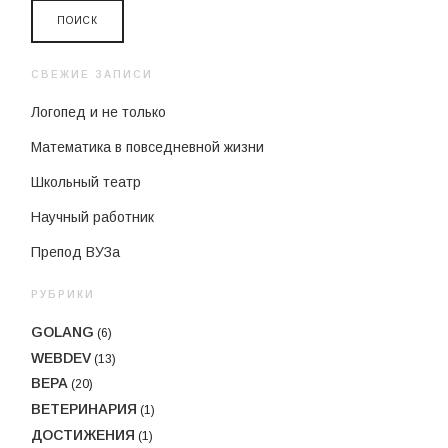
СВЕЖИЕ ЗАПИСИ
Логопед и не только
Математика в повседневной жизни
Школьный театр
Научный работник
Препод ВУЗа
РУБРИКИ
GOLANG
(6)
WEBDEV
(13)
ВЕРА
(20)
ВЕТЕРИНАРИЯ
(1)
ДОСТИЖЕНИЯ
(1)