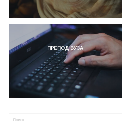
ПРЕПОД ВУЗА
НАЙТИ: