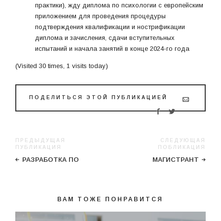
практики), жду диплома по психологии с европейским
приложением для проведения процедуры
подтверждения квалификации и нострификации
диплома и зачисления, сдачи вступительных
испытаний и начала занятий в конце 2024-го года
(Visited 30 times, 1 visits today)
ПОДЕЛИТЬСЯ ЭТОЙ ПУБЛИКАЦИЕЙ
ПРЕДЫДУЩАЯ
СЛЕДУЮЩАЯ
ПУБЛИКАЦИЯ
ПОБЛИКАЦИЯ
РАЗРАБОТКА ПО
МАГИСТРАНТ
ВАМ ТОЖЕ ПОНРАВИТСЯ