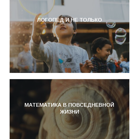
ЛОГОПЕД И НЕ ТОЛЬКО
МАТЕМАТИКА В ПОВСЕДНЕВНОЙ
ЖИЗНИ