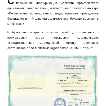
С
повышения квалификации «Аспекты практического
применения озонотерапии», а вместо него поступил на курс
«Клинические исследования: виды, правила проведения,
безопасность». Мелицина занимает все больше времени в
моей жизни.
И буквально вчера я получил своей удостоверение о
прохождении курса повышения квалификации
«Предоставление медицинской помощи населению:
сестринское дело в системе здравоохранения». Вот оно: