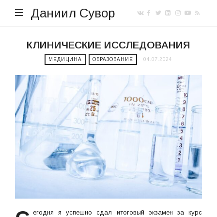
Даниил Сувор
КЛИНИЧЕСКИЕ ИССЛЕДОВАНИЯ
МЕДИЦИНА
ОБРАЗОВАНИЕ
04.07.2024
егодня я успешно сдал итоговый экзамен за курс