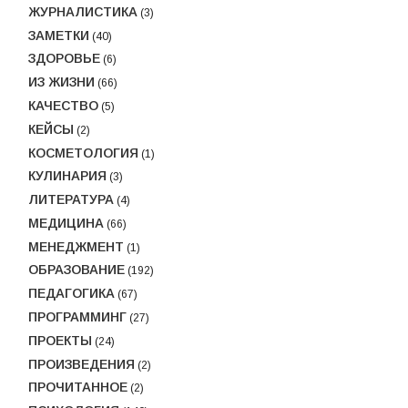
ЖУРНАЛИСТИКА
(3)
ЗАМЕТКИ
(40)
ЗДОРОВЬЕ
(6)
ИЗ ЖИЗНИ
(66)
КАЧЕСТВО
(5)
КЕЙСЫ
(2)
КОСМЕТОЛОГИЯ
(1)
КУЛИНАРИЯ
(3)
ЛИТЕРАТУРА
(4)
МЕДИЦИНА
(66)
МЕНЕДЖМЕНТ
(1)
ОБРАЗОВАНИЕ
(192)
ПЕДАГОГИКА
(67)
ПРОГРАММИНГ
(27)
ПРОЕКТЫ
(24)
ПРОИЗВЕДЕНИЯ
(2)
ПРОЧИТАННОЕ
(2)