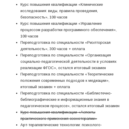
Курс повышения квалификации «Клинические
исследования: виды, правила проведения,
безопасность», 108 часов
Курс повышения квалификации «Управление
процессом разработки программного обеспечения»,
108 часов
Переподготовка по специальности «Риэлторская
деятельность», 300 часов + оплата
Переподготовка по специальности «Организация
социально-педагогической деятельности в условиях
реализации ФГОС», остался итоговый экзамен
Переподготовка по специальности «Теоретические
положения современных подходов к медиации»,
итоговый экзамен + оплата
Переподготовка по специальности «Библиотечно-
библиографические и информационные знания в
педагогическом процессе», остался итоговый экзамен
Курс повышения квалификации «Аспекты
практического применения озонотерапии»
Арт-терапевтические технологии: психолого-