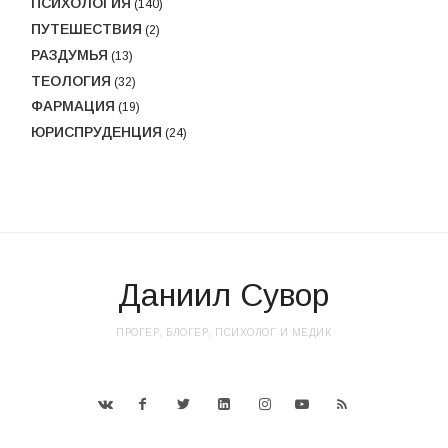
ПСИХОЛОГИЯ
(140)
ПУТЕШЕСТВИЯ
(2)
РАЗДУМЬЯ
(13)
ТЕОЛОГИЯ
(32)
ФАРМАЦИЯ
(19)
ЮРИСПРУДЕНЦИЯ
(24)
Даниил Сувор
ПРОГЕР, БЛОГЕР, ПСИХОЛОГ И МЕДИК