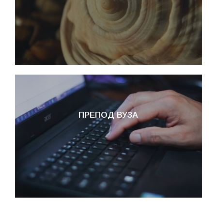
ПРЕПОД ВУЗА