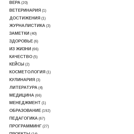
ВЕРА
(20)
ВЕТЕРИНАРИЯ
(1)
ДОСТИЖЕНИЯ
(1)
ЖУРНАЛИСТИКА
(3)
ЗАМЕТКИ
(40)
ЗДОРОВЬЕ
(6)
ИЗ ЖИЗНИ
(66)
КАЧЕСТВО
(5)
КЕЙСЫ
(2)
КОСМЕТОЛОГИЯ
(1)
КУЛИНАРИЯ
(3)
ЛИТЕРАТУРА
(4)
МЕДИЦИНА
(66)
МЕНЕДЖМЕНТ
(1)
ОБРАЗОВАНИЕ
(192)
ПЕДАГОГИКА
(67)
ПРОГРАММИНГ
(27)
ПРОЕКТЫ
(24)