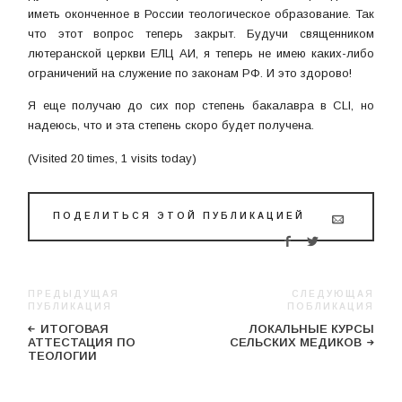
иметь оконченное в России теологическое образование. Так
что этот вопрос теперь закрыт. Будучи священником
лютеранской церкви ЕЛЦ АИ, я теперь не имею каких-либо
ограничений на служение по законам РФ. И это здорово!
Я еще получаю до сих пор степень бакалавра в CLI, но
надеюсь, что и эта степень скоро будет получена.
(Visited 20 times, 1 visits today)
ПОДЕЛИТЬСЯ ЭТОЙ ПУБЛИКАЦИЕЙ
ПРЕДЫДУЩАЯ
СЛЕДУЮЩАЯ
ПУБЛИКАЦИЯ
ПОБЛИКАЦИЯ
ИТОГОВАЯ
ЛОКАЛЬНЫЕ КУРСЫ
АТТЕСТАЦИЯ ПО
СЕЛЬСКИХ МЕДИКОВ
ТЕОЛОГИИ