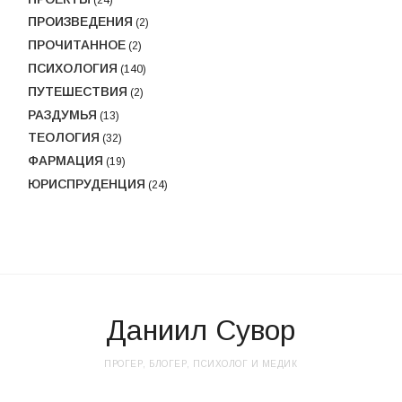
ПРОИЗВЕДЕНИЯ
(2)
ПРОЧИТАННОЕ
(2)
ПСИХОЛОГИЯ
(140)
ПУТЕШЕСТВИЯ
(2)
РАЗДУМЬЯ
(13)
ТЕОЛОГИЯ
(32)
ФАРМАЦИЯ
(19)
ЮРИСПРУДЕНЦИЯ
(24)
Даниил Сувор
ПРОГЕР, БЛОГЕР, ПСИХОЛОГ И МЕДИК