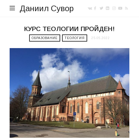
Даниил Сувор
КУРС ТЕОЛОГИИ ПРОЙДЕН!
ОБРАЗОВАНИЕ
ТЕОЛОГИЯ
25.05.2022