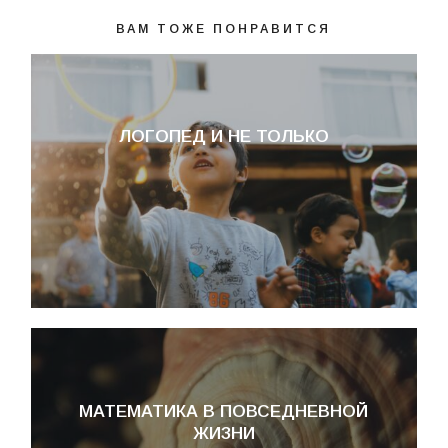
ВАМ ТОЖЕ ПОНРАВИТСЯ
ЛОГОПЕД И НЕ ТОЛЬКО
МАТЕМАТИКА В ПОВСЕДНЕВНОЙ
ЖИЗНИ