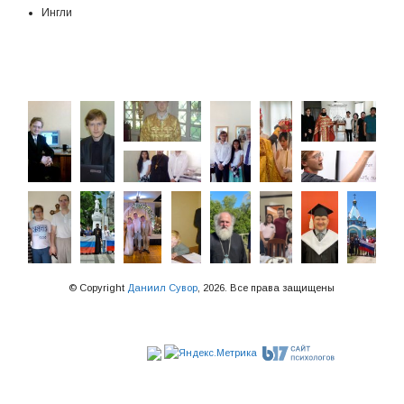
Ингли
© Copyright
Даниил Сувор
, 2026. Все права защищены