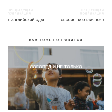
ПРЕДЫДУЩАЯ
СЛЕДУЮЩАЯ
ПУБЛИКАЦИЯ
ПОБЛИКАЦИЯ
АНГЛИЙСКИЙ СДАН!
СЕССИЯ НА ОТЛИЧНО!
ВАМ ТОЖЕ ПОНРАВИТСЯ
ЛОГОПЕД И НЕ ТОЛЬКО