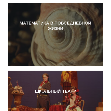
МАТЕМАТИКА В ПОВСЕДНЕВНОЙ
ЖИЗНИ
ШКОЛЬНЫЙ ТЕАТР