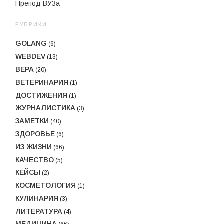
Препод ВУЗа
РУБРИКИ
GOLANG
(6)
WEBDEV
(13)
ВЕРА
(20)
ВЕТЕРИНАРИЯ
(1)
ДОСТИЖЕНИЯ
(1)
ЖУРНАЛИСТИКА
(3)
ЗАМЕТКИ
(40)
ЗДОРОВЬЕ
(6)
ИЗ ЖИЗНИ
(66)
КАЧЕСТВО
(5)
КЕЙСЫ
(2)
КОСМЕТОЛОГИЯ
(1)
КУЛИНАРИЯ
(3)
ЛИТЕРАТУРА
(4)