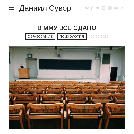
Даниил Сувор
В ММУ ВСЕ СДАНО
ОБРАЗОВАНИЕ
ПСИХОЛОГИЯ
30.06.2025