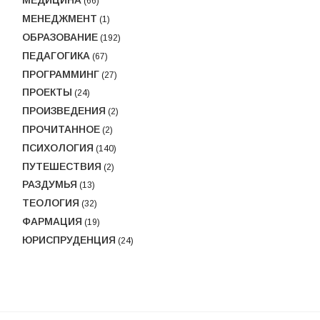
МЕДИЦИНА
(66)
МЕНЕДЖМЕНТ
(1)
ОБРАЗОВАНИЕ
(192)
ПЕДАГОГИКА
(67)
ПРОГРАММИНГ
(27)
ПРОЕКТЫ
(24)
ПРОИЗВЕДЕНИЯ
(2)
ПРОЧИТАННОЕ
(2)
ПСИХОЛОГИЯ
(140)
ПУТЕШЕСТВИЯ
(2)
РАЗДУМЬЯ
(13)
ТЕОЛОГИЯ
(32)
ФАРМАЦИЯ
(19)
ЮРИСПРУДЕНЦИЯ
(24)