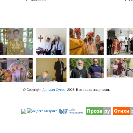
© Copyright
Даниил Сувор
, 2026. Все права защищены