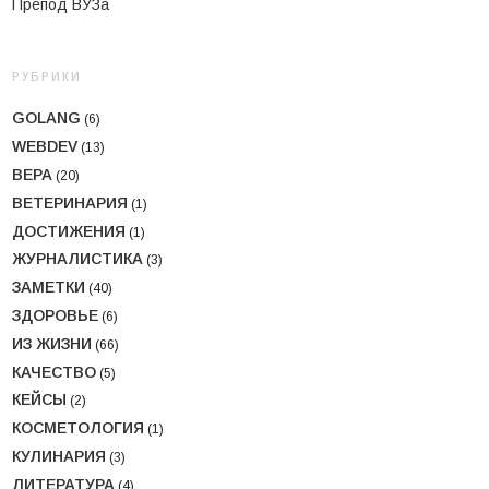
Препод ВУЗа
РУБРИКИ
GOLANG
(6)
WEBDEV
(13)
ВЕРА
(20)
ВЕТЕРИНАРИЯ
(1)
ДОСТИЖЕНИЯ
(1)
ЖУРНАЛИСТИКА
(3)
ЗАМЕТКИ
(40)
ЗДОРОВЬЕ
(6)
ИЗ ЖИЗНИ
(66)
КАЧЕСТВО
(5)
КЕЙСЫ
(2)
КОСМЕТОЛОГИЯ
(1)
КУЛИНАРИЯ
(3)
ЛИТЕРАТУРА
(4)