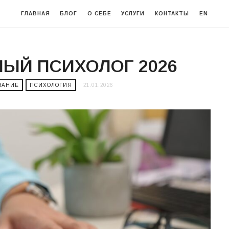
ГЛАВНАЯ
БЛОГ
О СЕБЕ
УСЛУГИ
КОНТАКТЫ
EN
ЫЙ ПСИХОЛОГ 2026
ВАНИЕ
ПСИХОЛОГИЯ
21.01.2026