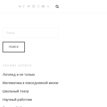
НАЙТИ:
СВЕЖИЕ ЗАПИСИ
Логопед и не только
Математика в повседневной жизни
Школьный театр
Научный работник