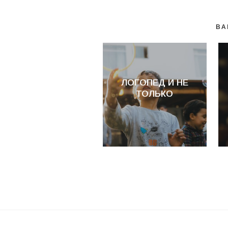
ВА
ЛОГОПЕД И НЕ
ТОЛЬКО