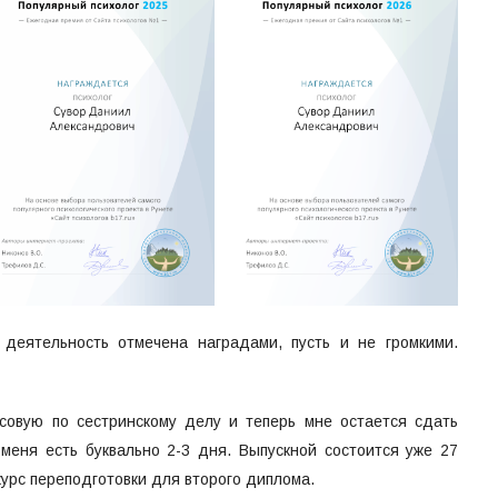
 деятельность отмечена наградами, пусть и не громкими.
совую по сестринскому делу и теперь мне остается сдать
 меня есть буквально 2-3 дня. Выпускной состоится уже 27
курс переподготовки для второго диплома.