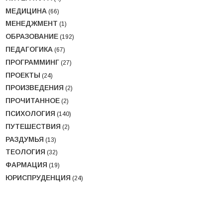
МЕДИЦИНА
(66)
МЕНЕДЖМЕНТ
(1)
ОБРАЗОВАНИЕ
(192)
ПЕДАГОГИКА
(67)
ПРОГРАММИНГ
(27)
ПРОЕКТЫ
(24)
ПРОИЗВЕДЕНИЯ
(2)
ПРОЧИТАННОЕ
(2)
ПСИХОЛОГИЯ
(140)
ПУТЕШЕСТВИЯ
(2)
РАЗДУМЬЯ
(13)
ТЕОЛОГИЯ
(32)
ФАРМАЦИЯ
(19)
ЮРИСПРУДЕНЦИЯ
(24)