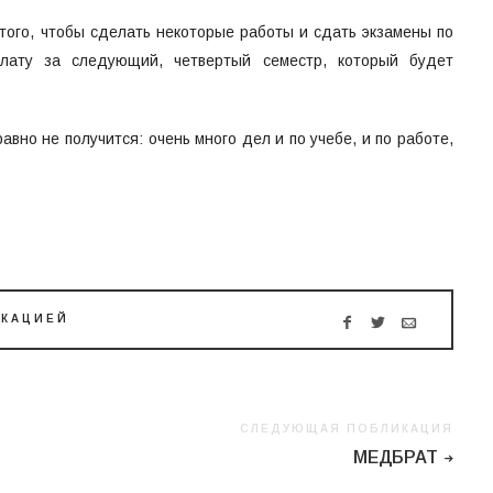
того, чтобы сделать некоторые работы и сдать экзамены по
плату за следующий, четвертый семестр, который будет
авно не получится: очень много дел и по учебе, и по работе,
ИКАЦИЕЙ
СЛЕДУЮЩАЯ ПОБЛИКАЦИЯ
МЕДБРАТ