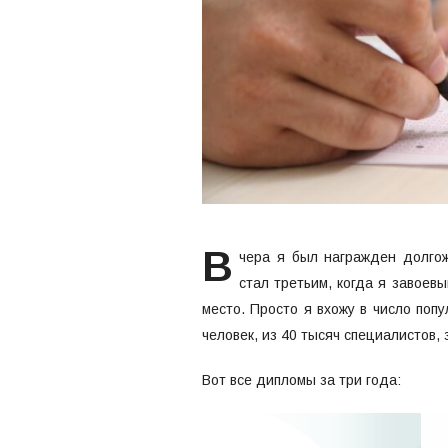
В
чера я был награжден долго
стал третьим, когда я завоевы
место. Просто я вхожу в число попу
человек, из 40 тысяч специалистов,
Вот все дипломы за три года: