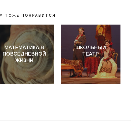
М ТОЖЕ ПОНРАВИТСЯ
МАТЕМАТИКА В
ШКОЛЬНЫЙ
ПОВСЕДНЕВНОЙ
ТЕАТР
ЖИЗНИ