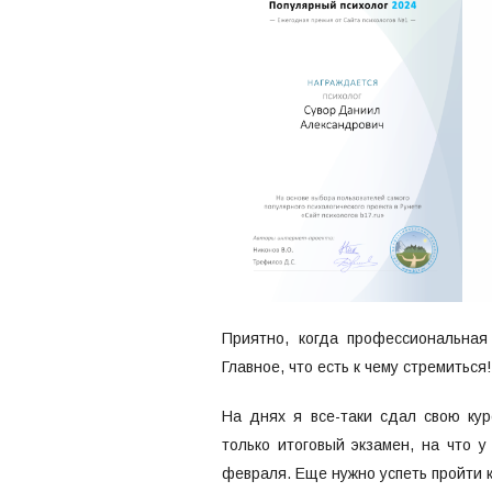
Приятно, когда профессиональная
Главное, что есть к чему стремиться!
На днях я все-таки сдал свою кур
только итоговый экзамен, на что у
февраля. Еще нужно успеть пройти 