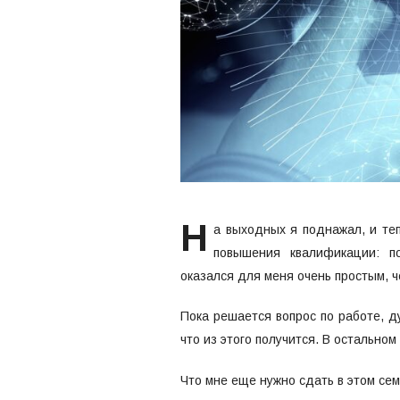
Н
а выходных я поднажал, и теп
повышения квалификации: п
оказался для меня очень простым, ч
Пока решается вопрос по работе, д
что из этого получится. В остальном
Что мне еще нужно сдать в этом се