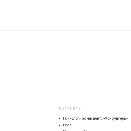
ПАРТНЕРЫ
Психологический центр «Консультера»
Ирла