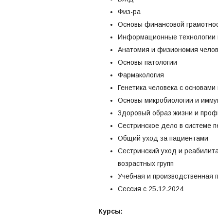
Физ-ра
Основы финансовой грамотно
Информационные технологии 
Анатомия и физиономия чело
Основы патологии
Фармакология
Генетика человека с основами
Основы микробиологии и имму
Здоровый образ жизни и проф
Сестринское дело в системе 
Общий уход за пациентами
Сестринский уход и реабилит
возрастных групп
Учебная и производственная п
Сессия с 25.12.2024
Курсы: