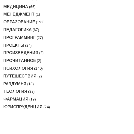
МЕДИЦИНА
(66)
МЕНЕДЖМЕНТ
(1)
ОБРАЗОВАНИЕ
(192)
ПЕДАГОГИКА
(67)
ПРОГРАММИНГ
(27)
ПРОЕКТЫ
(24)
ПРОИЗВЕДЕНИЯ
(2)
ПРОЧИТАННОЕ
(2)
ПСИХОЛОГИЯ
(140)
ПУТЕШЕСТВИЯ
(2)
РАЗДУМЬЯ
(13)
ТЕОЛОГИЯ
(32)
ФАРМАЦИЯ
(19)
ЮРИСПРУДЕНЦИЯ
(24)