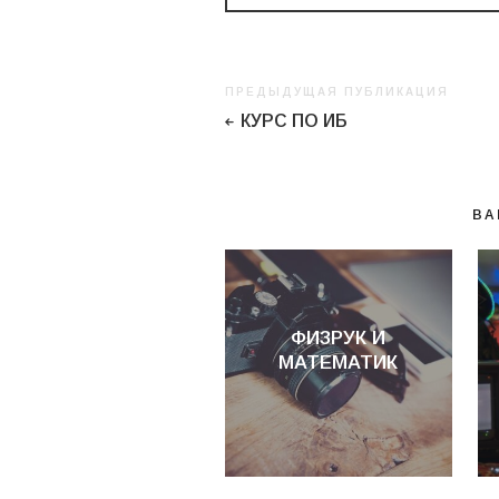
ПРЕДЫДУЩАЯ ПУБЛИКАЦИЯ
КУРС ПО ИБ
ВА
ФИЗРУК И
МАТЕМАТИК