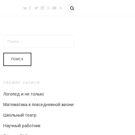
НАЙТИ:
СВЕЖИЕ ЗАПИСИ
Логопед и не только
Математика в повседневной жизни
Школьный театр
Научный работник