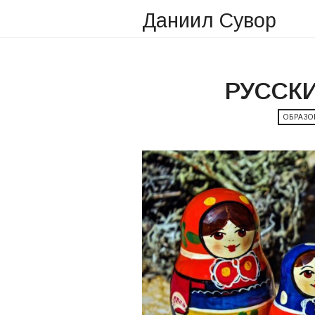
Даниил Сувор
РУССКИ
ОБРАЗ