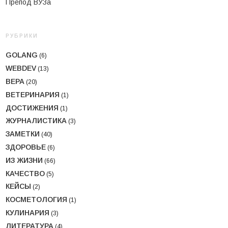
Препод ВУЗа
РУБРИКИ
GOLANG
(6)
WEBDEV
(13)
ВЕРА
(20)
ВЕТЕРИНАРИЯ
(1)
ДОСТИЖЕНИЯ
(1)
ЖУРНАЛИСТИКА
(3)
ЗАМЕТКИ
(40)
ЗДОРОВЬЕ
(6)
ИЗ ЖИЗНИ
(66)
КАЧЕСТВО
(5)
КЕЙСЫ
(2)
КОСМЕТОЛОГИЯ
(1)
КУЛИНАРИЯ
(3)
ЛИТЕРАТУРА
(4)