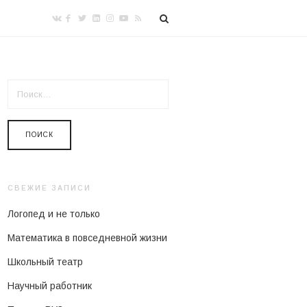
НАЙТИ:
СВЕЖИЕ ЗАПИСИ
Логопед и не только
Математика в повседневной жизни
Школьный театр
Научный работник