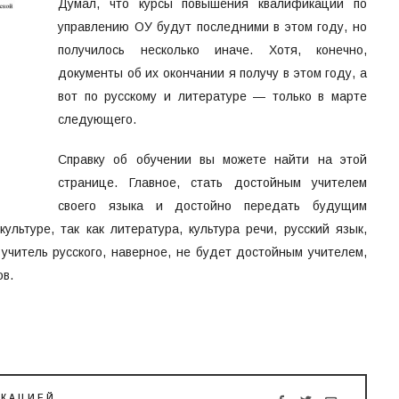
Думал, что курсы повышения квалификации по
управлению ОУ будут последними в этом году, но
получилось несколько иначе. Хотя, конечно,
документы об их окончании я получу в этом году, а
вот по русскому и литературе — только в марте
следующего.
Справку об обучении вы можете найти на этой
странице. Главное, стать достойным учителем
своего языка и достойно передать будущим
ультуре, так как литература, культура речи, русский язык,
учитель русского, наверное, не будет достойным учителем,
ов.
ИКАЦИЕЙ