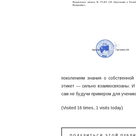
поколениям знания о собственной к
этикет — сильно взаимосвязаны. И 
сам не будучи примером для ученик
(Visited 16 times, 1 visits today)
ПОДЕЛИТЬСЯ ЭТОЙ ПУБЛ