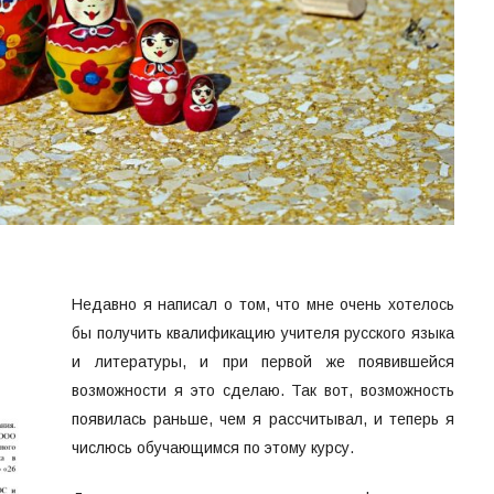
Недавно я написал о том, что мне очень хотелось
бы получить квалификацию учителя русского языка
и литературы, и при первой же появившейся
возможности я это сделаю. Так вот, возможность
появилась раньше, чем я рассчитывал, и теперь я
числюсь обучающимся по этому курсу.