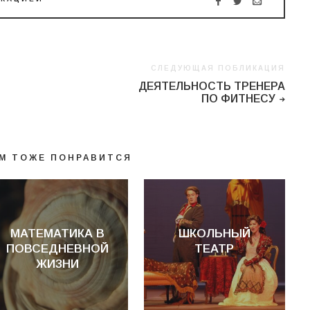
СЛЕДУЮЩАЯ ПОБЛИКАЦИЯ
ДЕЯТЕЛЬНОСТЬ ТРЕНЕРА
ПО ФИТНЕСУ
М ТОЖЕ ПОНРАВИТСЯ
МАТЕМАТИКА В
ШКОЛЬНЫЙ
ПОВСЕДНЕВНОЙ
ТЕАТР
ЖИЗНИ