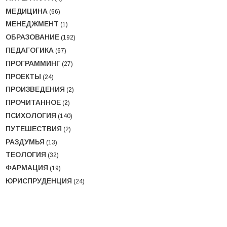
МЕДИЦИНА
(66)
МЕНЕДЖМЕНТ
(1)
ОБРАЗОВАНИЕ
(192)
ПЕДАГОГИКА
(67)
ПРОГРАММИНГ
(27)
ПРОЕКТЫ
(24)
ПРОИЗВЕДЕНИЯ
(2)
ПРОЧИТАННОЕ
(2)
ПСИХОЛОГИЯ
(140)
ПУТЕШЕСТВИЯ
(2)
РАЗДУМЬЯ
(13)
ТЕОЛОГИЯ
(32)
ФАРМАЦИЯ
(19)
ЮРИСПРУДЕНЦИЯ
(24)