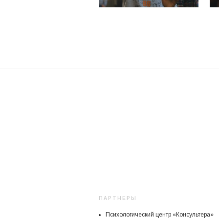
ПАРТНЕРЫ
Психологический центр «Консультера»