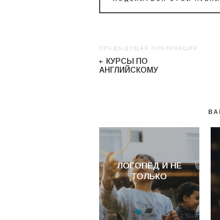
ПРЕДЫДУЩАЯ ПУБЛИКАЦИЯ
КУРСЫ ПО
АНГЛИЙСКОМУ
ВА
ЛОГОПЕД И НЕ
ТОЛЬКО