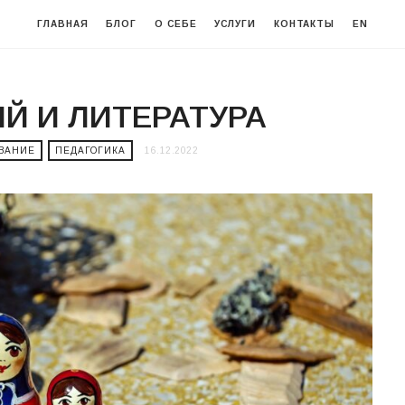
ГЛАВНАЯ
БЛОГ
О СЕБЕ
УСЛУГИ
КОНТАКТЫ
EN
Й И ЛИТЕРАТУРА
ОВАНИЕ
ПЕДАГОГИКА
16.12.2022