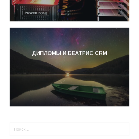
ДИПЛОМЫ И БЕАТРИС CRM
НАЙТИ: