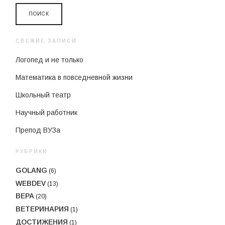
СВЕЖИЕ ЗАПИСИ
Логопед и не только
Математика в повседневной жизни
Школьный театр
Научный работник
Препод ВУЗа
РУБРИКИ
GOLANG
(6)
WEBDEV
(13)
ВЕРА
(20)
ВЕТЕРИНАРИЯ
(1)
ДОСТИЖЕНИЯ
(1)