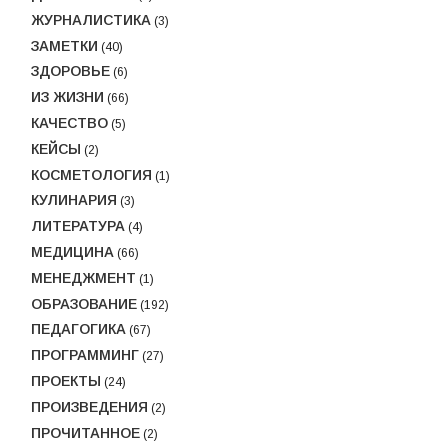
ЖУРНАЛИСТИКА
(3)
ЗАМЕТКИ
(40)
ЗДОРОВЬЕ
(6)
ИЗ ЖИЗНИ
(66)
КАЧЕСТВО
(5)
КЕЙСЫ
(2)
КОСМЕТОЛОГИЯ
(1)
КУЛИНАРИЯ
(3)
ЛИТЕРАТУРА
(4)
МЕДИЦИНА
(66)
МЕНЕДЖМЕНТ
(1)
ОБРАЗОВАНИЕ
(192)
ПЕДАГОГИКА
(67)
ПРОГРАММИНГ
(27)
ПРОЕКТЫ
(24)
ПРОИЗВЕДЕНИЯ
(2)
ПРОЧИТАННОЕ
(2)