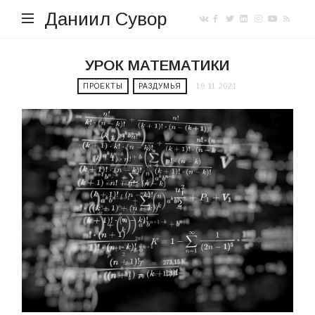
Даниил Сувор
УРОК МАТЕМАТИКИ
ПРОЕКТЫ
РАЗДУМЬЯ
19.11.2021