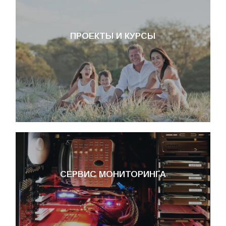
ПРОЕКТЫ И КУРСЫ
СЕРВИС МОНИТОРИНГА