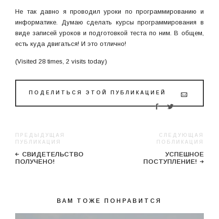
Не так давно я проводил уроки по программированию и
информатике. Думаю сделать курсы программирования в
виде записей уроков и подготовкой теста по ним. В общем,
есть куда двигаться! И это отлично!
(Visited 28 times, 2 visits today)
ПОДЕЛИТЬСЯ ЭТОЙ ПУБЛИКАЦИЕЙ
ПРЕДЫДУЩАЯ
СЛЕДУЮЩАЯ
ПУБЛИКАЦИЯ
ПОБЛИКАЦИЯ
СВИДЕТЕЛЬСТВО
УСПЕШНОЕ
ПОЛУЧЕНО!
ПОСТУПЛЕНИЕ!
ВАМ ТОЖЕ ПОНРАВИТСЯ