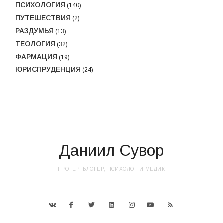
ПСИХОЛОГИЯ
(140)
ПУТЕШЕСТВИЯ
(2)
РАЗДУМЬЯ
(13)
ТЕОЛОГИЯ
(32)
ФАРМАЦИЯ
(19)
ЮРИСПРУДЕНЦИЯ
(24)
Даниил Сувор
ПРОГЕР, БЛОГЕР, ПСИХОЛОГ И МЕДИК