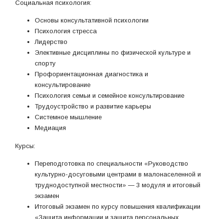
Социальная психология:
Основы консультативной психологии
Психология стресса
Лидерство
Элективные дисциплины по физической культуре и
спорту
Профориентационная диагностика и
консультирование
Психология семьи и семейное консультирование
Трудоустройство и развитие карьеры
Системное мышление
Медиация
Курсы:
Переподготовка по специальности «Руководство
культурно-досуговыми центрами в малонаселенной и
труднодоступной местности» — 3 модуля и итоговый
экзамен
Итоговый экзамен по курсу повышения квалификации
«Защита информации и защита персональных