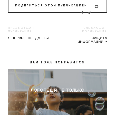
ПОДЕЛИТЬСЯ ЭТОЙ ПУБЛИКАЦИЕЙ
ПРЕДЫДУЩАЯ
СЛЕДУЮЩАЯ
ПУБЛИКАЦИЯ
ПОБЛИКАЦИЯ
ПЕРВЫЕ ПРЕДМЕТЫ
ЗАЩИТА
ИНФОРМАЦИИ
ВАМ ТОЖЕ ПОНРАВИТСЯ
ЛОГОПЕД И НЕ ТОЛЬКО