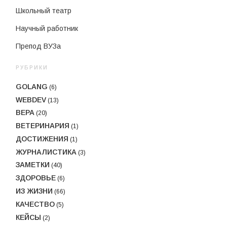
Школьный театр
Научный работник
Препод ВУЗа
РУБРИКИ
GOLANG
(6)
WEBDEV
(13)
ВЕРА
(20)
ВЕТЕРИНАРИЯ
(1)
ДОСТИЖЕНИЯ
(1)
ЖУРНАЛИСТИКА
(3)
ЗАМЕТКИ
(40)
ЗДОРОВЬЕ
(6)
ИЗ ЖИЗНИ
(66)
КАЧЕСТВО
(5)
КЕЙСЫ
(2)