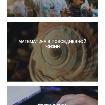
МАТЕМАТИКА В ПОВСЕДНЕВНОЙ
ЖИЗНИ