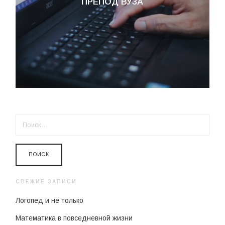
ПРЕПОД ВУЗА
НАЙТИ:
СВЕЖИЕ ЗАПИСИ
Логопед и не только
Математика в повседневной жизни