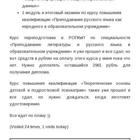
данных»
1 модуль и итоговый экзамен по курсу повышения
квалификации «Преподавание русского языка как
неродного в образовательном учреждении»
Курс переподготовки в РОПКиП по специальности
«Преподавание литературы и русского языка в
образовательном учреждении» я уже прошел и все сдал, но
вот средств в рублях на оплату этого курса у меня пока что
нет. Нужно доплатить оставшийся 2961 рубль для
получения диплома.
Курс повышения квалификации «Теоретические основы
детской и подростковой психиатрии» также уже прошел и
все сдал, но нужно дождаться, когда изготовят
удостоверение.
Все идет по плану ))
(Visited 24 times, 1 visits today)