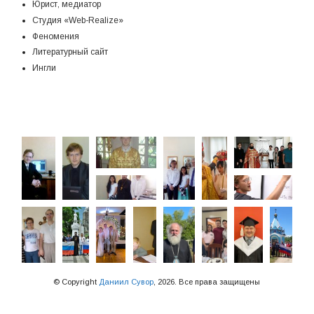
Юрист, медиатор
Студия «Web-Realize»
Феномения
Литературный сайт
Ингли
© Copyright
Даниил Сувор
, 2026. Все права защищены