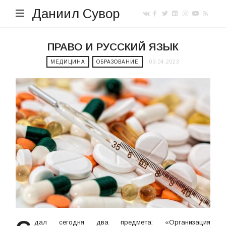
Даниил Сувор
ПРАВО И РУССКИЙ ЯЗЫК
МЕДИЦИНА
ОБРАЗОВАНИЕ
03.04.2023
дал сегодня два предмета: «Организация