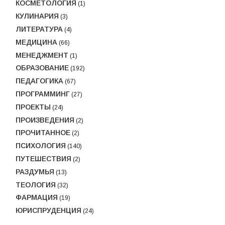
КОСМЕТОЛОГИЯ
(1)
КУЛИНАРИЯ
(3)
ЛИТЕРАТУРА
(4)
МЕДИЦИНА
(66)
МЕНЕДЖМЕНТ
(1)
ОБРАЗОВАНИЕ
(192)
ПЕДАГОГИКА
(67)
ПРОГРАММИНГ
(27)
ПРОЕКТЫ
(24)
ПРОИЗВЕДЕНИЯ
(2)
ПРОЧИТАННОЕ
(2)
ПСИХОЛОГИЯ
(140)
ПУТЕШЕСТВИЯ
(2)
РАЗДУМЬЯ
(13)
ТЕОЛОГИЯ
(32)
ФАРМАЦИЯ
(19)
ЮРИСПРУДЕНЦИЯ
(24)