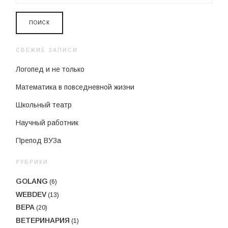
СВЕЖИЕ ЗАПИСИ
Логопед и не только
Математика в повседневной жизни
Школьный театр
Научный работник
Препод ВУЗа
РУБРИКИ
GOLANG
(6)
WEBDEV
(13)
ВЕРА
(20)
ВЕТЕРИНАРИЯ
(1)