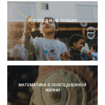
ЛОГОПЕД И НЕ ТОЛЬКО
МАТЕМАТИКА В ПОВСЕДНЕВНОЙ
ЖИЗНИ