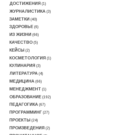
ДОСТИЖЕНИЯ
(1)
ЖУРНАЛИСТИКА
(3)
ЗАМЕТКИ
(40)
ЗДОРОВЬЕ
(6)
ИЗ ЖИЗНИ
(66)
КАЧЕСТВО
(5)
КЕЙСЫ
(2)
КОСМЕТОЛОГИЯ
(1)
КУЛИНАРИЯ
(3)
ЛИТЕРАТУРА
(4)
МЕДИЦИНА
(66)
МЕНЕДЖМЕНТ
(1)
ОБРАЗОВАНИЕ
(192)
ПЕДАГОГИКА
(67)
ПРОГРАММИНГ
(27)
ПРОЕКТЫ
(24)
ПРОИЗВЕДЕНИЯ
(2)