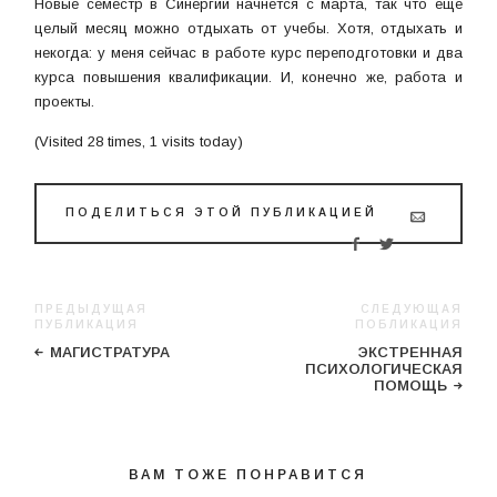
Новые семестр в Синергии начнется с марта, так что еще
целый месяц можно отдыхать от учебы. Хотя, отдыхать и
некогда: у меня сейчас в работе курс переподготовки и два
курса повышения квалификации. И, конечно же, работа и
проекты.
(Visited 28 times, 1 visits today)
ПОДЕЛИТЬСЯ ЭТОЙ ПУБЛИКАЦИЕЙ
ПРЕДЫДУЩАЯ
СЛЕДУЮЩАЯ
ПУБЛИКАЦИЯ
ПОБЛИКАЦИЯ
МАГИСТРАТУРА
ЭКСТРЕННАЯ
ПСИХОЛОГИЧЕСКАЯ
ПОМОЩЬ
ВАМ ТОЖЕ ПОНРАВИТСЯ