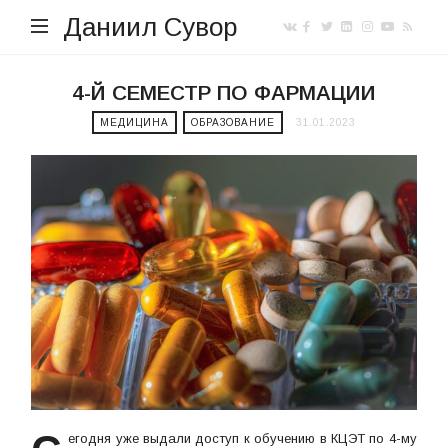
Даниил Сувор
4-Й СЕМЕСТР ПО ФАРМАЦИИ
МЕДИЦИНА
ОБРАЗОВАНИЕ
31.01.2023
егодня уже выдали доступ к обучению в КЦЭТ по 4-му