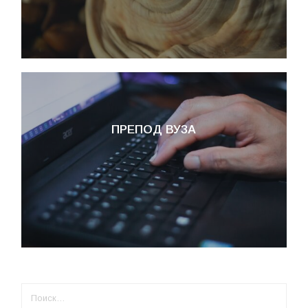
ПРЕПОД ВУЗА
НАЙТИ: