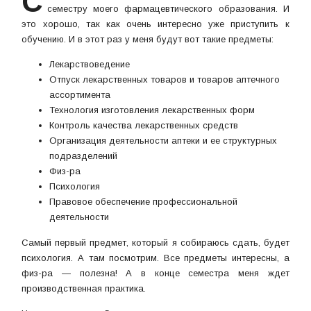
С
семестру моего фармацевтического образования. И
это хорошо, так как очень интересно уже приступить к
обучению. И в этот раз у меня будут вот такие предметы:
Лекарствоведение
Отпуск лекарственных товаров и товаров аптечного
ассортимента
Технология изготовления лекарственных форм
Контроль качества лекарственных средств
Организация деятельности аптеки и ее структурных
подразделений
Физ-ра
Психология
Правовое обеспечение профессиональной
деятельности
Самый первый предмет, который я собираюсь сдать, будет
психология. А там посмотрим. Все предметы интересны, а
физ-ра — полезна! А в конце семестра меня ждет
производственная практика.