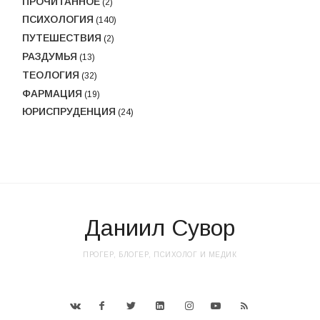
ПРОЧИТАННОЕ
(2)
ПСИХОЛОГИЯ
(140)
ПУТЕШЕСТВИЯ
(2)
РАЗДУМЬЯ
(13)
ТЕОЛОГИЯ
(32)
ФАРМАЦИЯ
(19)
ЮРИСПРУДЕНЦИЯ
(24)
Даниил Сувор
ПРОГЕР, БЛОГЕР, ПСИХОЛОГ И МЕДИК