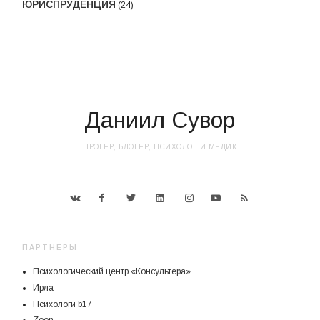
ЮРИСПРУДЕНЦИЯ
(24)
Даниил Сувор
ПРОГЕР, БЛОГЕР, ПСИХОЛОГ И МЕДИК
ПАРТНЕРЫ
Психологический центр «Консультера»
Ирла
Психологи b17