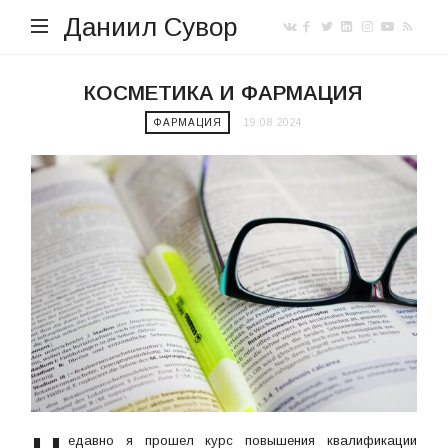
Даниил Сувор
КОСМЕТИКА И ФАРМАЦИЯ
ФАРМАЦИЯ
19.08.2024
едавно я прошел курс повышения квалификации