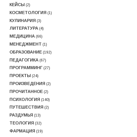
КЕЙСЫ
(2)
КОСМЕТОЛОГИЯ
(1)
КУЛИНАРИЯ
(3)
ЛИТЕРАТУРА
(4)
МЕДИЦИНА
(66)
МЕНЕДЖМЕНТ
(1)
ОБРАЗОВАНИЕ
(192)
ПЕДАГОГИКА
(67)
ПРОГРАММИНГ
(27)
ПРОЕКТЫ
(24)
ПРОИЗВЕДЕНИЯ
(2)
ПРОЧИТАННОЕ
(2)
ПСИХОЛОГИЯ
(140)
ПУТЕШЕСТВИЯ
(2)
РАЗДУМЬЯ
(13)
ТЕОЛОГИЯ
(32)
ФАРМАЦИЯ
(19)