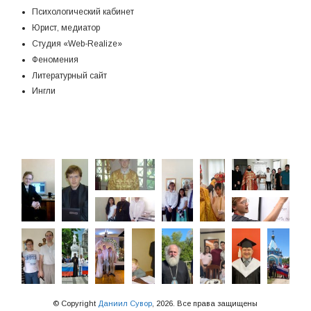
Психологический кабинет
Юрист, медиатор
Студия «Web-Realize»
Феномения
Литературный сайт
Ингли
© Copyright
Даниил Сувор
, 2026. Все права защищены