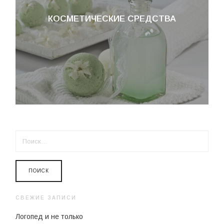
КОСМЕТИЧЕСКИЕ СРЕДСТВА
НАЙТИ:
СВЕЖИЕ ЗАПИСИ
Логопед и не только