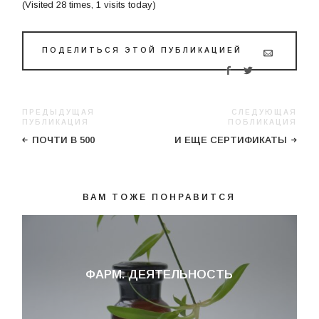
(Visited 28 times, 1 visits today)
ПОДЕЛИТЬСЯ ЭТОЙ ПУБЛИКАЦИЕЙ
ПРЕДЫДУЩАЯ
СЛЕДУЮЩАЯ
ПУБЛИКАЦИЯ
ПОБЛИКАЦИЯ
ПОЧТИ В 500
И ЕЩЕ СЕРТИФИКАТЫ
ВАМ ТОЖЕ ПОНРАВИТСЯ
ФАРМ. ДЕЯТЕЛЬНОСТЬ