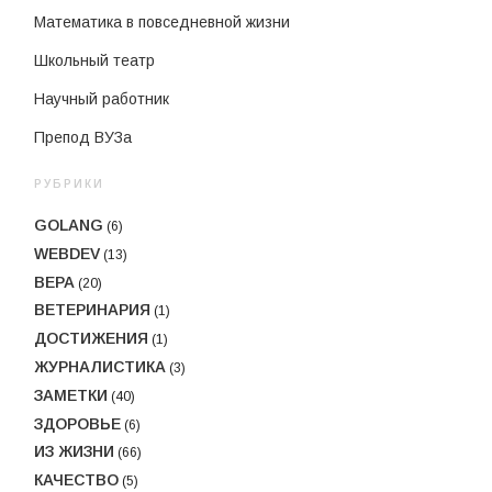
Математика в повседневной жизни
Школьный театр
Научный работник
Препод ВУЗа
РУБРИКИ
GOLANG
(6)
WEBDEV
(13)
ВЕРА
(20)
ВЕТЕРИНАРИЯ
(1)
ДОСТИЖЕНИЯ
(1)
ЖУРНАЛИСТИКА
(3)
ЗАМЕТКИ
(40)
ЗДОРОВЬЕ
(6)
ИЗ ЖИЗНИ
(66)
КАЧЕСТВО
(5)