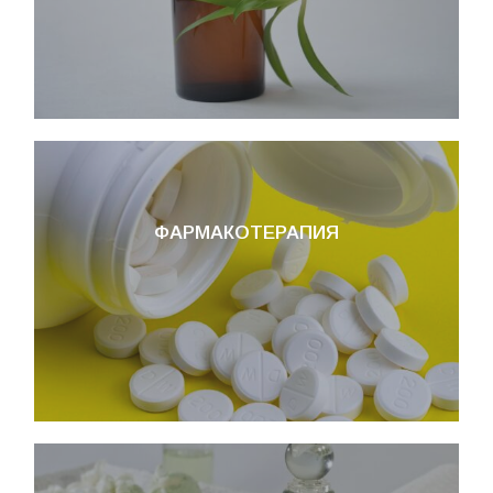
ФАРМАКОТЕРАПИЯ