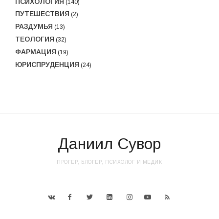
ПСИХОЛОГИЯ
(140)
ПУТЕШЕСТВИЯ
(2)
РАЗДУМЬЯ
(13)
ТЕОЛОГИЯ
(32)
ФАРМАЦИЯ
(19)
ЮРИСПРУДЕНЦИЯ
(24)
Даниил Сувор
ПРОГЕР, БЛОГЕР, ПСИХОЛОГ И МЕДИК