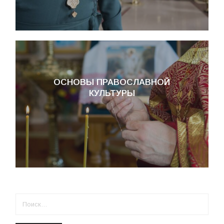
ОСНОВЫ ПРАВОСЛАВНОЙ
КУЛЬТУРЫ
НАЙТИ: