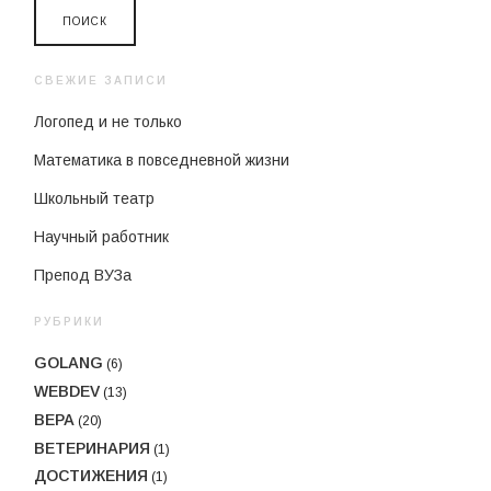
СВЕЖИЕ ЗАПИСИ
Логопед и не только
Математика в повседневной жизни
Школьный театр
Научный работник
Препод ВУЗа
РУБРИКИ
GOLANG
(6)
WEBDEV
(13)
ВЕРА
(20)
ВЕТЕРИНАРИЯ
(1)
ДОСТИЖЕНИЯ
(1)