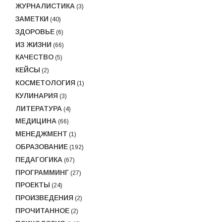
ЖУРНАЛИСТИКА
(3)
ЗАМЕТКИ
(40)
ЗДОРОВЬЕ
(6)
ИЗ ЖИЗНИ
(66)
КАЧЕСТВО
(5)
КЕЙСЫ
(2)
КОСМЕТОЛОГИЯ
(1)
КУЛИНАРИЯ
(3)
ЛИТЕРАТУРА
(4)
МЕДИЦИНА
(66)
МЕНЕДЖМЕНТ
(1)
ОБРАЗОВАНИЕ
(192)
ПЕДАГОГИКА
(67)
ПРОГРАММИНГ
(27)
ПРОЕКТЫ
(24)
ПРОИЗВЕДЕНИЯ
(2)
ПРОЧИТАННОЕ
(2)