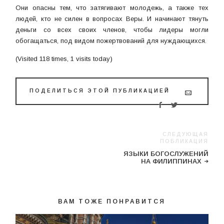
Они опасны тем, что затягивают молодежь, а также тех
людей, кто не силен в вопросах Веры. И начинают тянуть
деньги со всех своих членов, чтобы лидеры могли
обогащаться, под видом пожертвований для нуждающихся.
(Visited 118 times, 1 visits today)
ПОДЕЛИТЬСЯ ЭТОЙ ПУБЛИКАЦИЕЙ
СЛЕДУЮЩАЯ
ПОБЛИКАЦИЯ
ЯЗЫКИ БОГОСЛУЖЕНИЙ
НА ФИЛИППИНАХ
ВАМ ТОЖЕ ПОНРАВИТСЯ