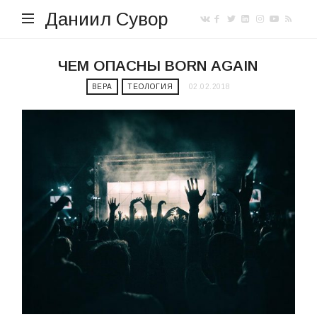
Даниил Сувор
ЧЕМ ОПАСНЫ BORN AGAIN
ВЕРА
ТЕОЛОГИЯ
02.02.2018