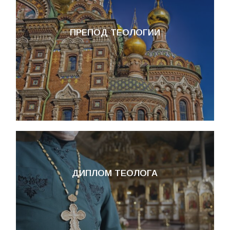
ПРЕПОД ТЕОЛОГИИ
ДИПЛОМ ТЕОЛОГА